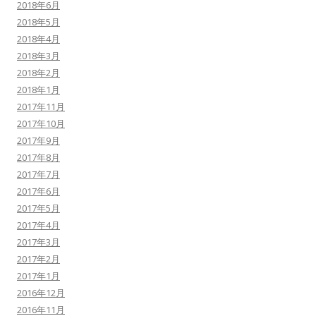
2018年6月
2018年5月
2018年4月
2018年3月
2018年2月
2018年1月
2017年11月
2017年10月
2017年9月
2017年8月
2017年7月
2017年6月
2017年5月
2017年4月
2017年3月
2017年2月
2017年1月
2016年12月
2016年11月