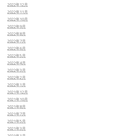
2022年12月
2022年11月
2022年10月
2022年9月
2022年8月
2022年7月
2022年6月
2022年5月
2022年4月
2022年3月
2022年2月
2022年1月
2021年12月
2021年10月
2021年8月
2021年7月
2021年5月
2021年3月
2021年1月