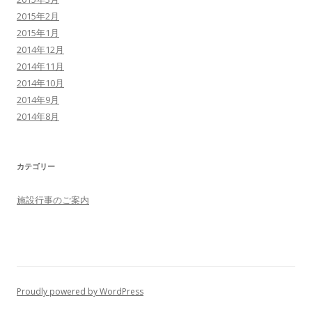
2015年2月
2015年1月
2014年12月
2014年11月
2014年10月
2014年9月
2014年8月
カテゴリー
施設行事のご案内
Proudly powered by WordPress