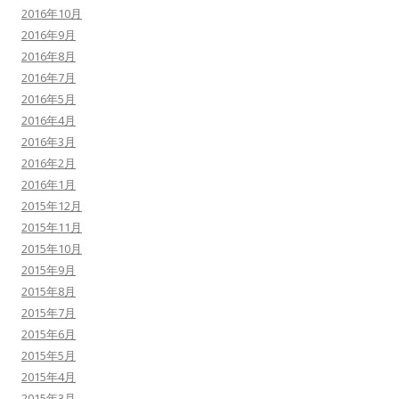
2016年10月
2016年9月
2016年8月
2016年7月
2016年5月
2016年4月
2016年3月
2016年2月
2016年1月
2015年12月
2015年11月
2015年10月
2015年9月
2015年8月
2015年7月
2015年6月
2015年5月
2015年4月
2015年3月