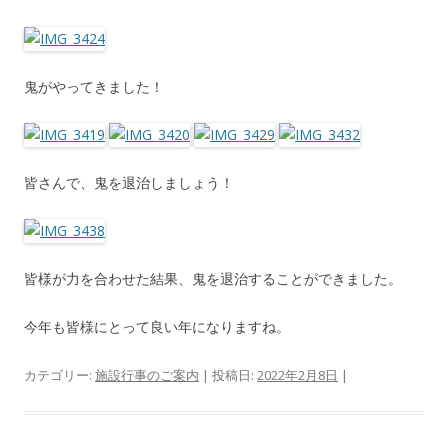
鬼がやってきました！
皆さんで、鬼を退治しましょう！
皆様が力を合わせた結果、鬼を退治することができました。
今年も皆様にとって良い年になりますね。
カテゴリー:
施設行事のご案内
| 投稿日:
2022年2月8日
|