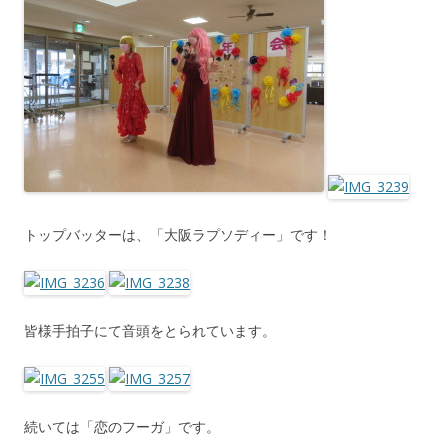
トップバッターは、「大阪ラプソディー」です！
皆様手拍子にて音頭をとられています。
続いては「恋のフーガ」です。