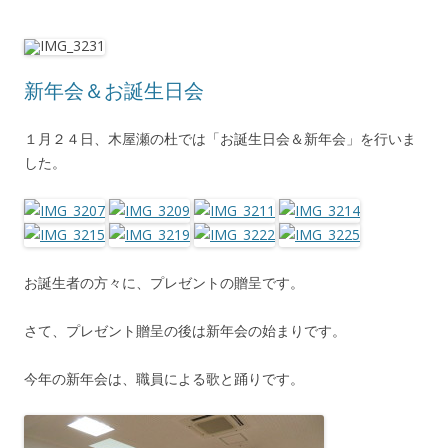
新年会＆お誕生日会
１月２４日、木屋瀬の杜では「お誕生日会＆新年会」を行いま
した。
お誕生者の方々に、プレゼントの贈呈です。
さて、プレゼント贈呈の後は新年会の始まりです。
今年の新年会は、職員による歌と踊りです。