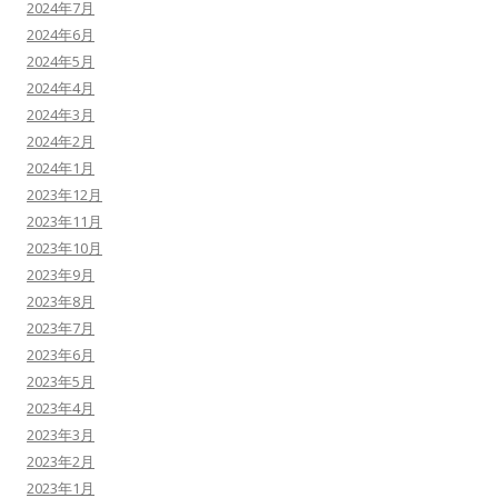
2024年7月
2024年6月
2024年5月
2024年4月
2024年3月
2024年2月
2024年1月
2023年12月
2023年11月
2023年10月
2023年9月
2023年8月
2023年7月
2023年6月
2023年5月
2023年4月
2023年3月
2023年2月
2023年1月