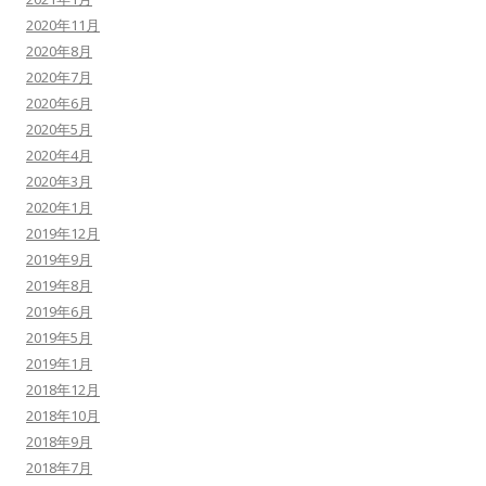
2020年11月
2020年8月
2020年7月
2020年6月
2020年5月
2020年4月
2020年3月
2020年1月
2019年12月
2019年9月
2019年8月
2019年6月
2019年5月
2019年1月
2018年12月
2018年10月
2018年9月
2018年7月