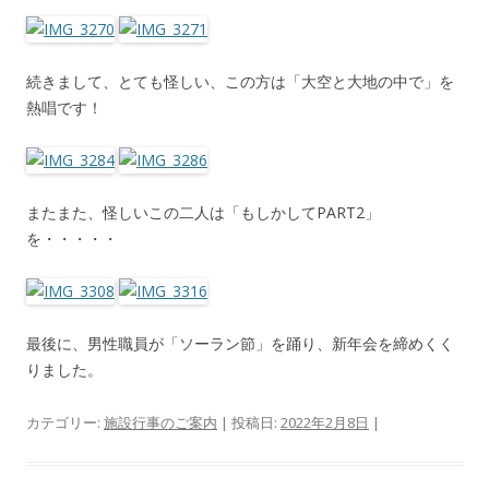
続きまして、とても怪しい、この方は「大空と大地の中で」を
熱唱です！
またまた、怪しいこの二人は「もしかしてPART2」
を・・・・・
最後に、男性職員が「ソーラン節」を踊り、新年会を締めくく
りました。
カテゴリー:
施設行事のご案内
| 投稿日:
2022年2月8日
|