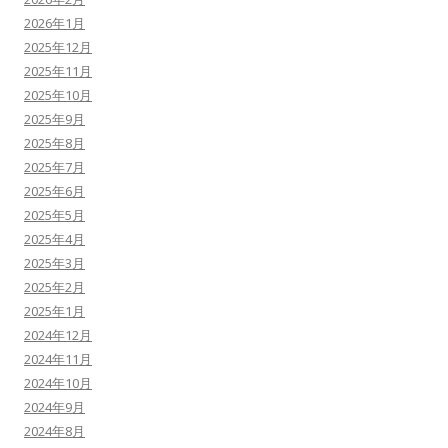
2026年1月
2025年12月
2025年11月
2025年10月
2025年9月
2025年8月
2025年7月
2025年6月
2025年5月
2025年4月
2025年3月
2025年2月
2025年1月
2024年12月
2024年11月
2024年10月
2024年9月
2024年8月