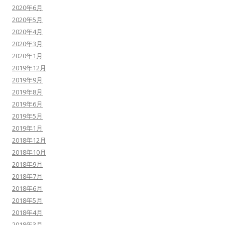
2020年6月
2020年5月
2020年4月
2020年3月
2020年1月
2019年12月
2019年9月
2019年8月
2019年6月
2019年5月
2019年1月
2018年12月
2018年10月
2018年9月
2018年7月
2018年6月
2018年5月
2018年4月
2018年3月