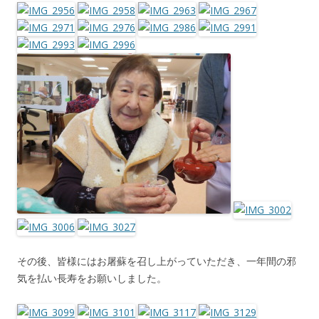
その後、皆様にはお屠蘇を召し上がっていただき、一年間の邪
気を払い長寿をお願いしました。