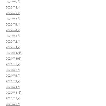
2022年9月
2022年8月
2022年7月
2022年6月
2022年5月
2022年4月
2022年3月
2022年2月
2022年1月
2021年12月
2021年10月
2021年8月
2021年7月
2021年5月
2021年3月
2021年1月
2020年11月
2020年8月
2020年7月