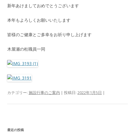
新年あけましておめでとうございます
本年もよろしくお願いいたします
皆様のご健康とご多幸をお祈り申し上げます
木屋瀬の杜職員一同
カテゴリー:
施設行事のご案内
| 投稿日:
2022年1月5日
|
最近の投稿