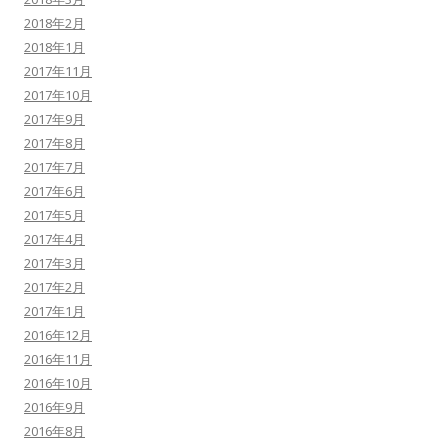
2018年2月
2018年1月
2017年11月
2017年10月
2017年9月
2017年8月
2017年7月
2017年6月
2017年5月
2017年4月
2017年3月
2017年2月
2017年1月
2016年12月
2016年11月
2016年10月
2016年9月
2016年8月