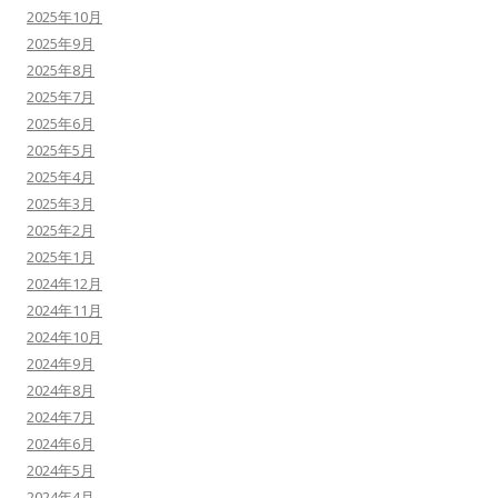
2025年10月
2025年9月
2025年8月
2025年7月
2025年6月
2025年5月
2025年4月
2025年3月
2025年2月
2025年1月
2024年12月
2024年11月
2024年10月
2024年9月
2024年8月
2024年7月
2024年6月
2024年5月
2024年4月