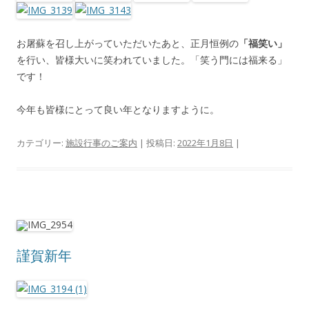
お屠蘇を召し上がっていただいたあと、正月恒例の
「福笑い」
を行い、皆様大いに笑われていました。「笑う門には福来る」
です！
今年も皆様にとって良い年となりますように。
カテゴリー:
施設行事のご案内
| 投稿日:
2022年1月8日
|
謹賀新年