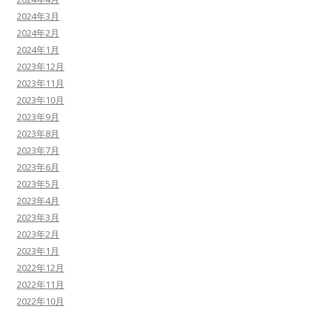
2024年3月
2024年2月
2024年1月
2023年12月
2023年11月
2023年10月
2023年9月
2023年8月
2023年7月
2023年6月
2023年5月
2023年4月
2023年3月
2023年2月
2023年1月
2022年12月
2022年11月
2022年10月