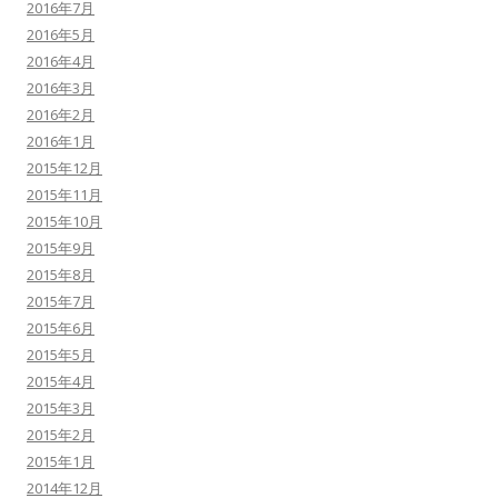
2016年7月
2016年5月
2016年4月
2016年3月
2016年2月
2016年1月
2015年12月
2015年11月
2015年10月
2015年9月
2015年8月
2015年7月
2015年6月
2015年5月
2015年4月
2015年3月
2015年2月
2015年1月
2014年12月