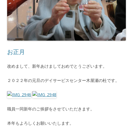
お正月
改めまして、新年あけましておめでとうございます。
２０２２年の元旦のデイサービスセンター木屋瀬の杜です。
職員一同新年のご挨拶をさせていただきます。
本年もよろしくお願いいたします。