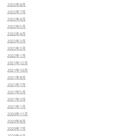
2022年8月
2022年7月
2022年6月
2022年5月
2022年4月
2022年3月
2022年2月
2022年1月
2021年12月
2021年10月
2021年8月
2021年7月
2021年5月
2021年3月
2021年1月
2020年11月
2020年8月
2020年7月
2020年6月