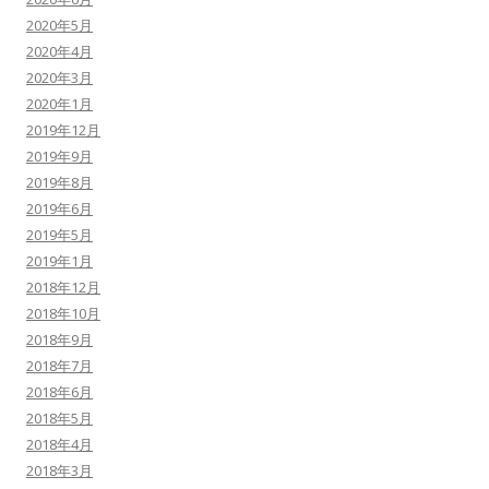
2020年5月
2020年4月
2020年3月
2020年1月
2019年12月
2019年9月
2019年8月
2019年6月
2019年5月
2019年1月
2018年12月
2018年10月
2018年9月
2018年7月
2018年6月
2018年5月
2018年4月
2018年3月