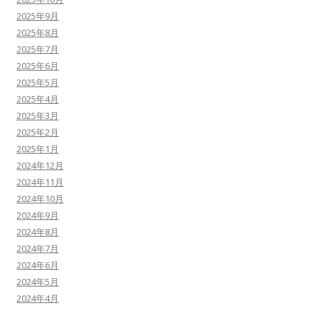
2025年9月
2025年8月
2025年7月
2025年6月
2025年5月
2025年4月
2025年3月
2025年2月
2025年1月
2024年12月
2024年11月
2024年10月
2024年9月
2024年8月
2024年7月
2024年6月
2024年5月
2024年4月