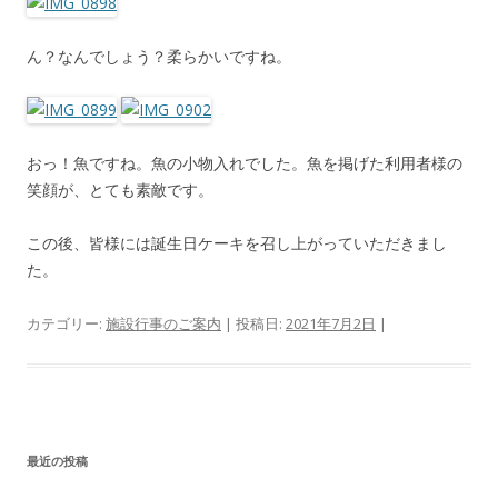
ん？なんでしょう？柔らかいですね。
おっ！魚ですね。魚の小物入れでした。魚を掲げた利用者様の
笑顔が、とても素敵です。
この後、皆様には誕生日ケーキを召し上がっていただきまし
た。
カテゴリー:
施設行事のご案内
| 投稿日:
2021年7月2日
|
最近の投稿