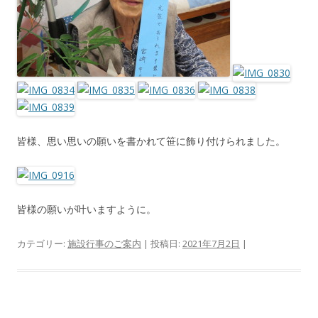
皆様、思い思いの願いを書かれて笹に飾り付けられました。
皆様の願いが叶いますように。
カテゴリー:
施設行事のご案内
| 投稿日:
2021年7月2日
|