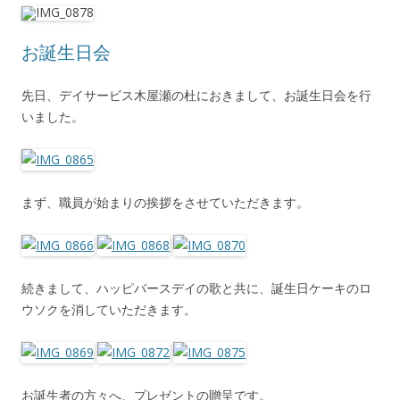
お誕生日会
先日、デイサービス木屋瀬の杜におきまして、お誕生日会を行
いました。
まず、職員が始まりの挨拶をさせていただきます。
続きまして、ハッピバースデイの歌と共に、誕生日ケーキのロ
ウソクを消していただきます。
お誕生者の方々へ、プレゼントの贈呈です。