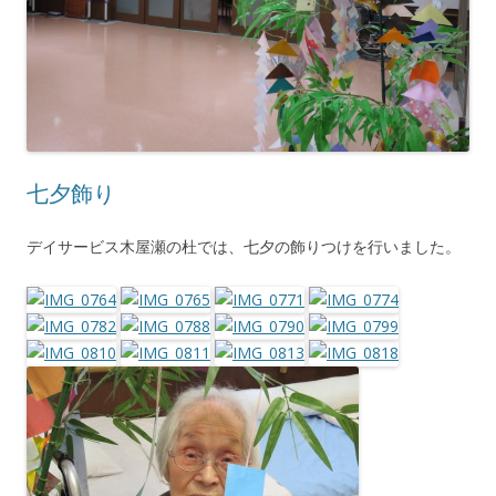
七夕飾り
デイサービス木屋瀬の杜では、七夕の飾りつけを行いました。