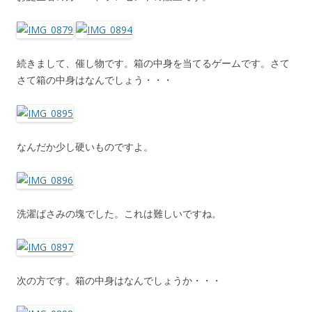
続きまして、催し物です。箱の中身を当てるゲームです。さて
さて箱の中身はなんでしょう・・・
なんだか少し硬いものですよ。
洗濯ばさみの塊でした。これは難しいですね。
次の方です。箱の中身はなんでしょうか・・・