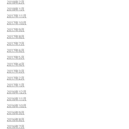
2018年2月
2018年1月
2017年11月
2017年10月
2017年9月
2017年8月
2017年7月
2017年6月
2017年5月
2017年4月
2017年3月
2017年2月
2017年1月
2016年12月
2016年11月
2016年10月
2016年9月
2016年8月
2016年7月