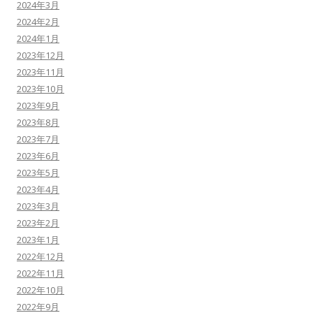
2024年3月
2024年2月
2024年1月
2023年12月
2023年11月
2023年10月
2023年9月
2023年8月
2023年7月
2023年6月
2023年5月
2023年4月
2023年3月
2023年2月
2023年1月
2022年12月
2022年11月
2022年10月
2022年9月