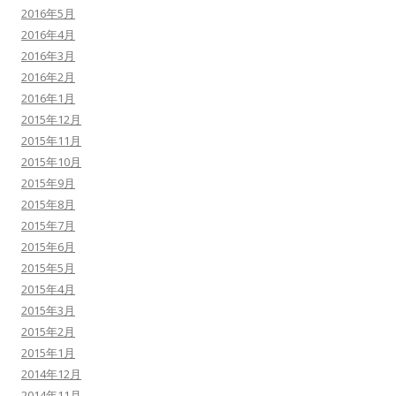
2016年5月
2016年4月
2016年3月
2016年2月
2016年1月
2015年12月
2015年11月
2015年10月
2015年9月
2015年8月
2015年7月
2015年6月
2015年5月
2015年4月
2015年3月
2015年2月
2015年1月
2014年12月
2014年11月