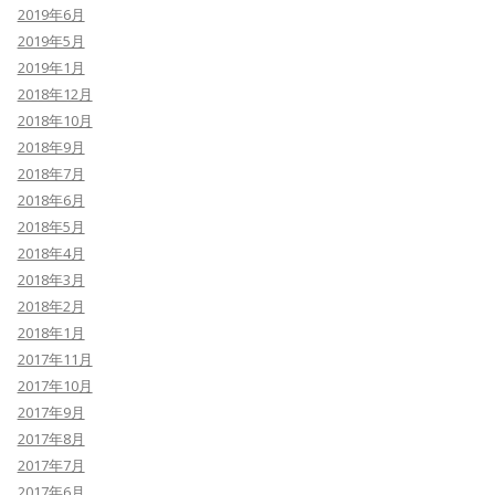
2019年6月
2019年5月
2019年1月
2018年12月
2018年10月
2018年9月
2018年7月
2018年6月
2018年5月
2018年4月
2018年3月
2018年2月
2018年1月
2017年11月
2017年10月
2017年9月
2017年8月
2017年7月
2017年6月