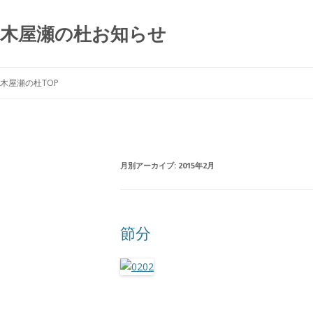
木屋瀬の杜お知らせ
木屋瀬の杜TOP
月別アーカイブ:
2015年2月
節分