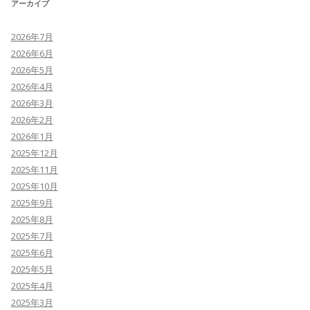
アーカイブ
2026年7月
2026年6月
2026年5月
2026年4月
2026年3月
2026年2月
2026年1月
2025年12月
2025年11月
2025年10月
2025年9月
2025年8月
2025年7月
2025年6月
2025年5月
2025年4月
2025年3月