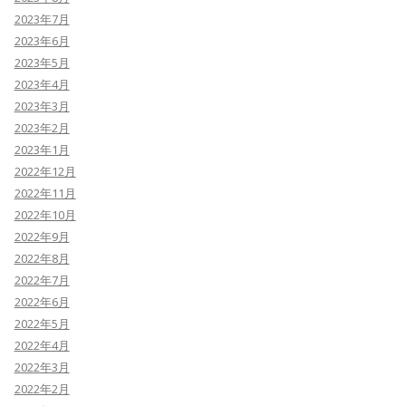
2023年7月
2023年6月
2023年5月
2023年4月
2023年3月
2023年2月
2023年1月
2022年12月
2022年11月
2022年10月
2022年9月
2022年8月
2022年7月
2022年6月
2022年5月
2022年4月
2022年3月
2022年2月