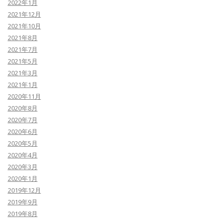
2022年1月
2021年12月
2021年10月
2021年8月
2021年7月
2021年5月
2021年3月
2021年1月
2020年11月
2020年8月
2020年7月
2020年6月
2020年5月
2020年4月
2020年3月
2020年1月
2019年12月
2019年9月
2019年8月