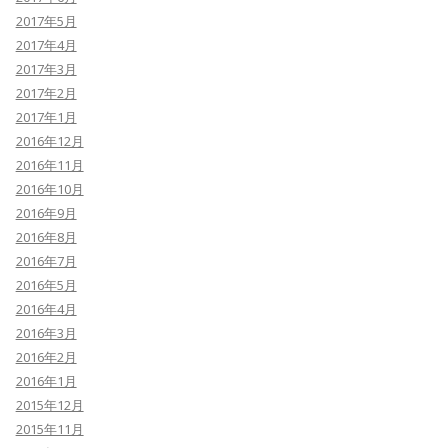
2017年5月
2017年4月
2017年3月
2017年2月
2017年1月
2016年12月
2016年11月
2016年10月
2016年9月
2016年8月
2016年7月
2016年5月
2016年4月
2016年3月
2016年2月
2016年1月
2015年12月
2015年11月