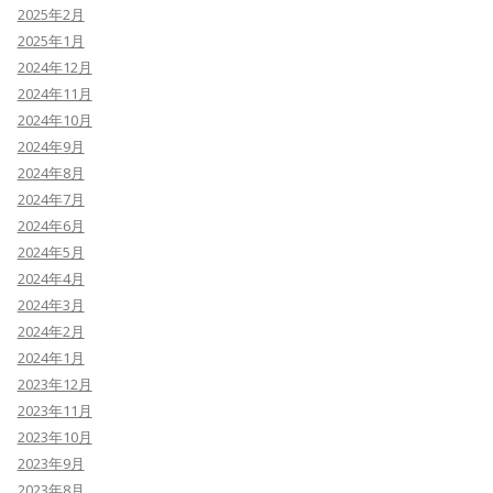
2025年2月
2025年1月
2024年12月
2024年11月
2024年10月
2024年9月
2024年8月
2024年7月
2024年6月
2024年5月
2024年4月
2024年3月
2024年2月
2024年1月
2023年12月
2023年11月
2023年10月
2023年9月
2023年8月