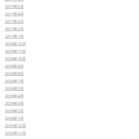
2017年5月
2017年4月
2017年3月
2017年2月
2017年1月
2016年12月
2016年11月
2016年10月
2016年9月
2016年8月
2016年7月
2016年5月
2016年4月
2016年3月
2016年2月
2016年1月
2015年12月
2015年11月