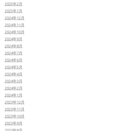
2025年2月
2025年1月
2024年12月
2024年11月
2024年10月
2024年9月
2024年8月
2024年7月
2024年6月
2024年5月
2024年4月
2024年3月
2024年2月
2024年1月
2023年12月
2023年11月
2023年10月
2023年9月
2023年8月