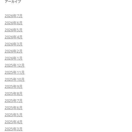
アーカイブ
2026年7月
2026年6月
2026年5月
2026年4月
2026年3月
2026年2月
2026年1月
2025年12月
2025年11月
2025年10月
2025年9月
2025年8月
2025年7月
2025年6月
2025年5月
2025年4月
2025年3月