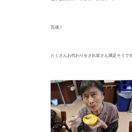
完成！
たくさんお代わりをされ皆さん満足そうで