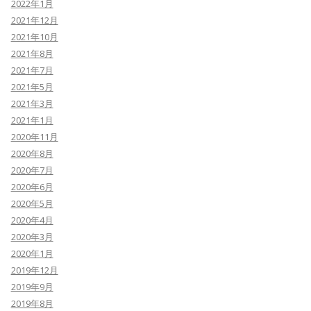
2022年1月
2021年12月
2021年10月
2021年8月
2021年7月
2021年5月
2021年3月
2021年1月
2020年11月
2020年8月
2020年7月
2020年6月
2020年5月
2020年4月
2020年3月
2020年1月
2019年12月
2019年9月
2019年8月