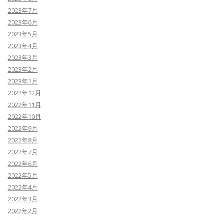
2023年7月
2023年6月
2023年5月
2023年4月
2023年3月
2023年2月
2023年1月
2022年12月
2022年11月
2022年10月
2022年9月
2022年8月
2022年7月
2022年6月
2022年5月
2022年4月
2022年3月
2022年2月