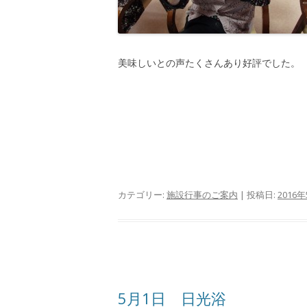
美味しいとの声たくさんあり好評でした。
カテゴリー:
施設行事のご案内
| 投稿日:
2016
5月1日 日光浴