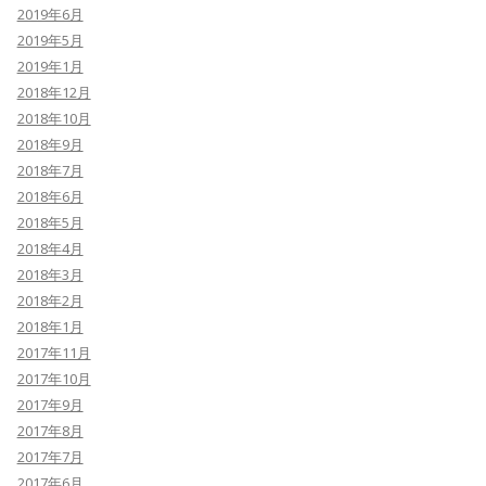
2019年6月
2019年5月
2019年1月
2018年12月
2018年10月
2018年9月
2018年7月
2018年6月
2018年5月
2018年4月
2018年3月
2018年2月
2018年1月
2017年11月
2017年10月
2017年9月
2017年8月
2017年7月
2017年6月