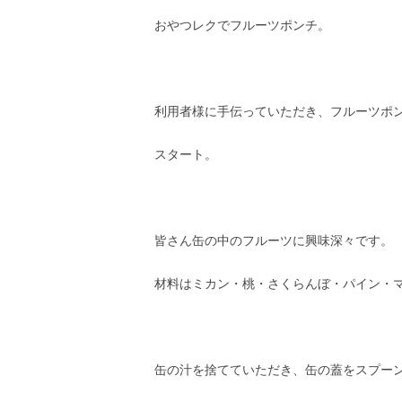
おやつレクでフルーツポンチ。
利用者様に手伝っていただき、フルーツポ
スタート。
皆さん缶の中のフルーツに興味深々です。
材料はミカン・桃・さくらんぼ・パイン・
缶の汁を捨てていただき、缶の蓋をスプー