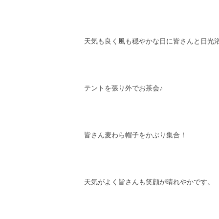
天気も良く風も穏やかな日に皆さんと日光
テントを張り外でお茶会♪
皆さん麦わら帽子をかぶり集合！
天気がよく皆さんも笑顔が晴れやかです。