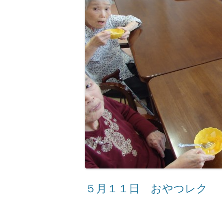
５月１１日 おやつレク