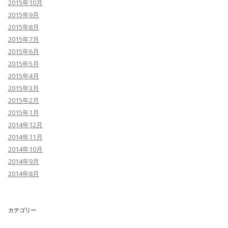
2015年10月
2015年9月
2015年8月
2015年7月
2015年6月
2015年5月
2015年4月
2015年3月
2015年2月
2015年1月
2014年12月
2014年11月
2014年10月
2014年9月
2014年8月
カテゴリー