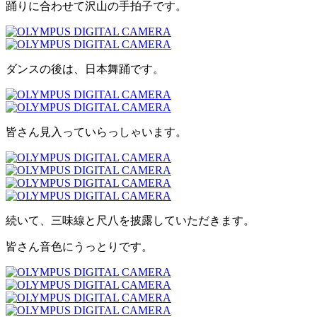
踊りに合わせて沢山の手拍子です。
ダンスの後は、日本舞踊です。
皆さん見入っていらっしゃいます。
続いて、三味線と尺八を披露していただきます。
皆さん音色にうっとりです。