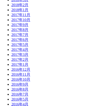
2018年2月
2018年1月
2017年11月
2017年10月
2017年9月
2017年8月
2017年7月
2017年6月
2017年5月
2017年4月
2017年3月
2017年2月
2017年1月
2016年12月
2016年11月
2016年10月
2016年9月
2016年8月
2016年7月
2016年5月
2016年4月