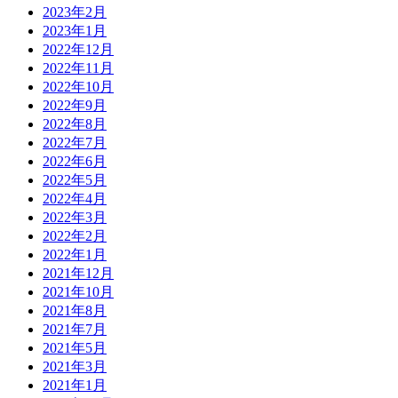
2023年2月
2023年1月
2022年12月
2022年11月
2022年10月
2022年9月
2022年8月
2022年7月
2022年6月
2022年5月
2022年4月
2022年3月
2022年2月
2022年1月
2021年12月
2021年10月
2021年8月
2021年7月
2021年5月
2021年3月
2021年1月