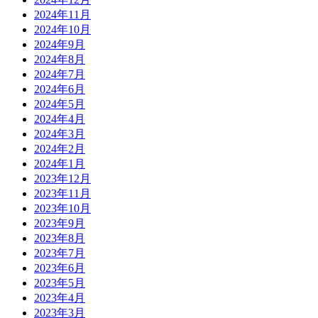
2024年11月
2024年10月
2024年9月
2024年8月
2024年7月
2024年6月
2024年5月
2024年4月
2024年3月
2024年2月
2024年1月
2023年12月
2023年11月
2023年10月
2023年9月
2023年8月
2023年7月
2023年6月
2023年5月
2023年4月
2023年3月