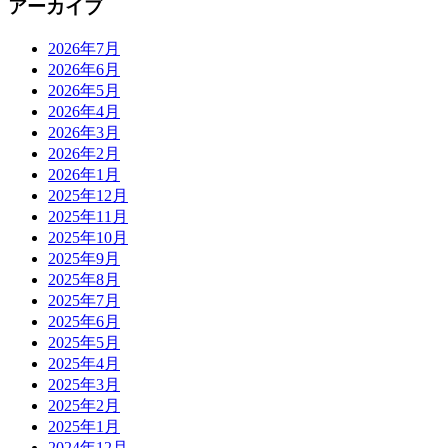
アーカイブ
2026年7月
2026年6月
2026年5月
2026年4月
2026年3月
2026年2月
2026年1月
2025年12月
2025年11月
2025年10月
2025年9月
2025年8月
2025年7月
2025年6月
2025年5月
2025年4月
2025年3月
2025年2月
2025年1月
2024年12月