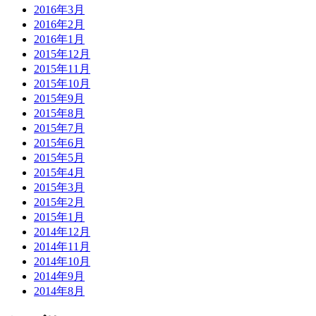
2016年3月
2016年2月
2016年1月
2015年12月
2015年11月
2015年10月
2015年9月
2015年8月
2015年7月
2015年6月
2015年5月
2015年4月
2015年3月
2015年2月
2015年1月
2014年12月
2014年11月
2014年10月
2014年9月
2014年8月