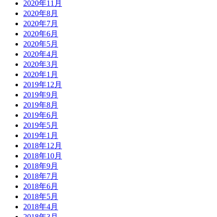
2020年11月
2020年8月
2020年7月
2020年6月
2020年5月
2020年4月
2020年3月
2020年1月
2019年12月
2019年9月
2019年8月
2019年6月
2019年5月
2019年1月
2018年12月
2018年10月
2018年9月
2018年7月
2018年6月
2018年5月
2018年4月
2018年3月