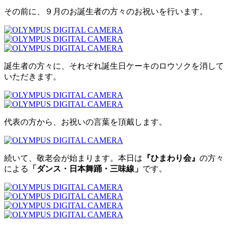
その前に、９月のお誕生者の方々のお祝いを行います。
誕生者の方々に、それぞれ誕生日ケーキのロウソクを消して
いただきます。
代表の方から、お祝いの言葉を頂戴します。
続いて、敬老会が始まります。本日は
『ひまわり会』
の方々
による
「ダンス・日本舞踊・三味線」
です。